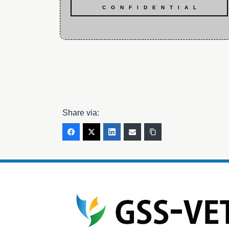
CONFIDENTIAL
Share via: