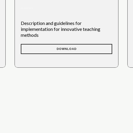
Description and guidelines for
implementation for innovative teaching
methods
DOWNLOAD