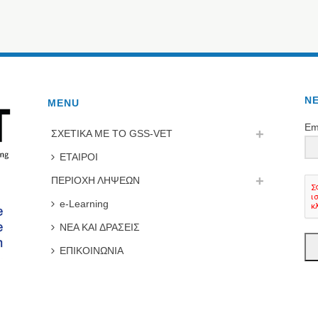
N
MENU
Em
ΣΧΕΤΙΚΑ ΜΕ ΤΟ GSS-VET
ΕΤΑΙΡΟΙ
ΠΕΡΙΟΧΗ ΛΗΨΕΩΝ
e-Learning
ΝΕΑ ΚΑΙ ΔΡΑΣΕΙΣ
ΕΠΙΚΟΙΝΩΝΙΑ