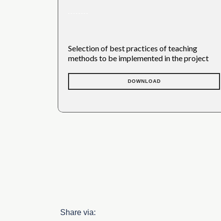
Selection of best practices of teaching
methods to be implemented in the project
DOWNLOAD
Share via: