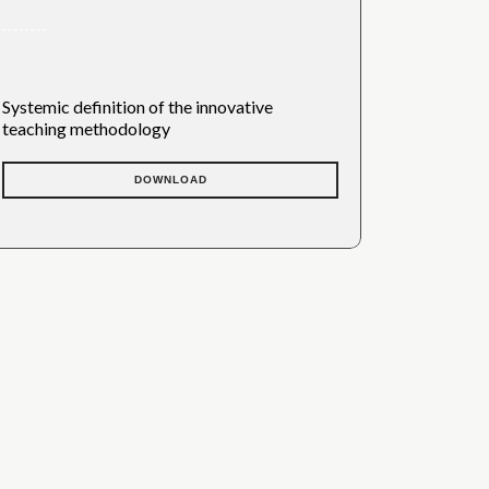
Systemic definition of the innovative
teaching methodology
DOWNLOAD