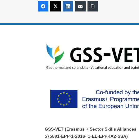
GSS-VET (Erasmus + Sector Skills Alliances
575891-EPP-1-2016- 1-EL-EPPKA2-SSA)