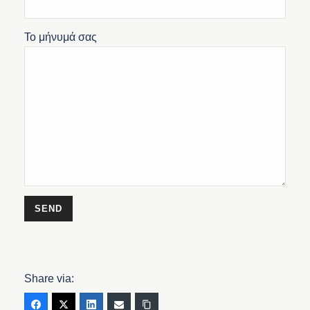
Το μήνυμά σας
Share via: