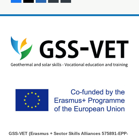
GSS-VET (Erasmus + Sector Skills Alliances 575891-EPP-