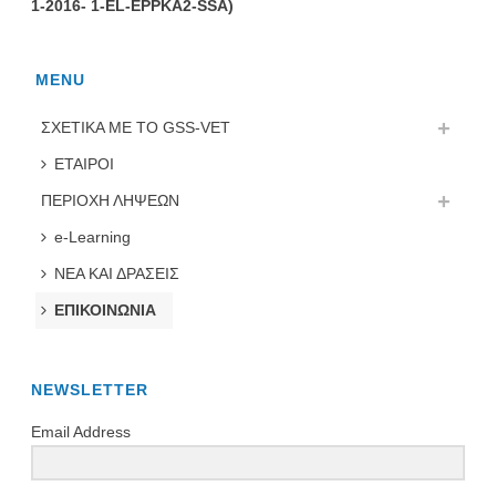
1-2016- 1-EL-EPPKA2-SSA)
MENU
ΣΧΕΤΙΚΑ ΜΕ ΤΟ GSS-VET
ΕΤΑΙΡΟΙ
ΠΕΡΙΟΧΗ ΛΗΨΕΩΝ
e-Learning
ΝΕΑ ΚΑΙ ΔΡΑΣΕΙΣ
ΕΠΙΚΟΙΝΩΝΙΑ
NEWSLETTER
Email Address