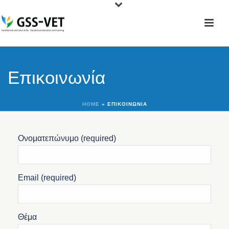
Επικοινωνία
HOME
»
ΕΠΙΚΟΙΝΩΝΊΑ
Ονοματεπώνυμο (required)
Email (required)
Θέμα