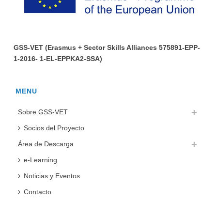
GSS-VET (Erasmus + Sector Skills Alliances 575891-EPP-
1-2016- 1-EL-EPPKA2-SSA)
MENU
Sobre GSS-VET
Socios del Proyecto
Área de Descarga
e-Learning
Noticias y Eventos
Contacto