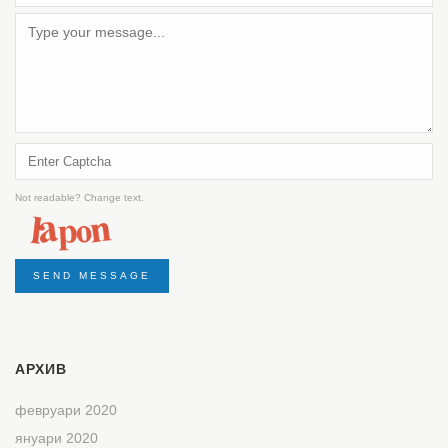
Not readable? Change text.
SEND MESSAGE
АРХИВ
февруари 2020
януари 2020