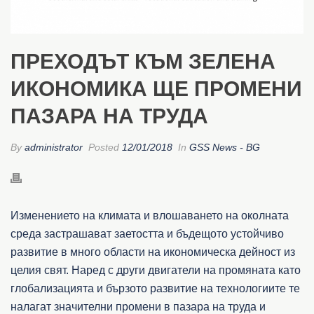
ПРЕХОДЪТ КЪМ ЗЕЛЕНА
ИКОНОМИКА ЩЕ ПРОМЕНИ
ПАЗАРА НА ТРУДА
By
administrator
Posted
12/01/2018
In
GSS News - BG
Изменението на климата и влошаването на околната
среда застрашават заетостта и бъдещото устойчиво
развитие в много области на икономическа дейност из
целия свят. Наред с други двигатели на промяната като
глобализацията и бързото развитие на технологиите те
налагат значителни промени в пазара на труда и