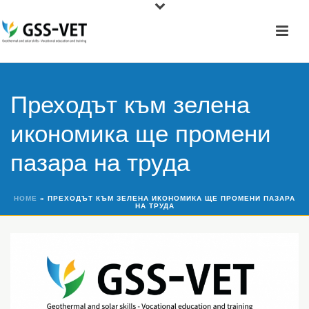
Преходът към зелена
икономика ще промени
пазара на труда
HOME
»
ПРЕХОДЪТ КЪМ ЗЕЛЕНА ИКОНОМИКА ЩЕ ПРОМЕНИ ПАЗАРА
НА ТРУДА