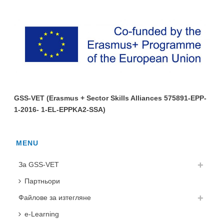
GSS-VET (Erasmus + Sector Skills Alliances 575891-EPP-
1-2016- 1-EL-EPPKA2-SSA)
MENU
За GSS-VET
Партньори
Файлове за изтегляне
e-Learning