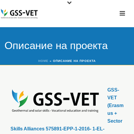
Описание на проекта
HOME
»
ОПИСАНИЕ НА ПРОЕКТА
GSS-
VET
(Erasm
us +
Sector
Skills Alliances 575891-EPP-1-2016- 1-EL-