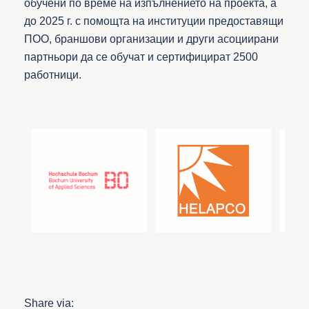
обучени по време на изпълнението на проекта, а
до 2025 г. с помощта на институции предоставящи
ПОО, браншови организации и други асоциирани
партньори да се обучат и сертифицират 2500
работници.
Share via: